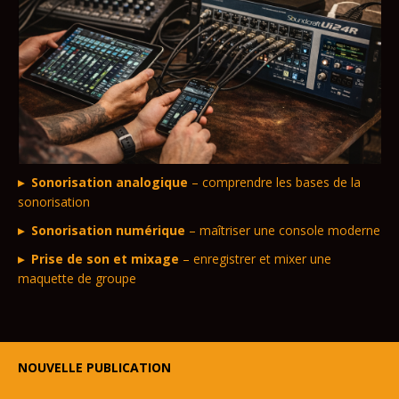
Sonorisation analogique
– comprendre les bases de la
sonorisation
Sonorisation numérique
– maîtriser une console moderne
Prise de son et mixage
– enregistrer et mixer une
maquette de groupe
NOUVELLE PUBLICATION