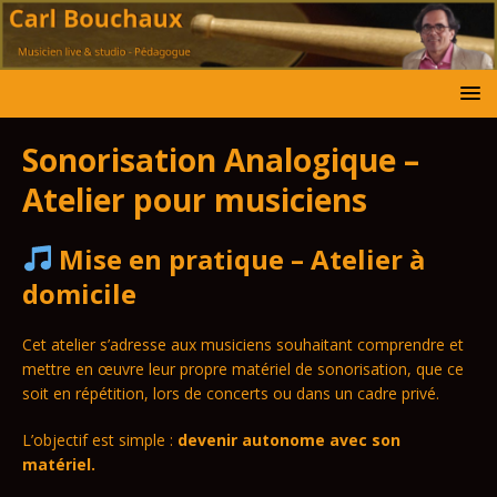
Sonorisation Analogique –
Atelier pour musiciens
Mise en pratique – Atelier à
domicile
Cet atelier s’adresse aux musiciens souhaitant comprendre et
mettre en œuvre leur propre matériel de sonorisation, que ce
soit en répétition, lors de concerts ou dans un cadre privé.
L’objectif est simple :
devenir autonome avec son
matériel.