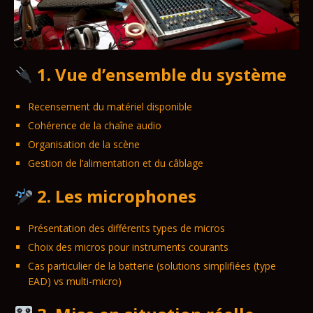
1. Vue d’ensemble du système
Recensement du matériel disponible
Cohérence de la chaîne audio
Organisation de la scène
Gestion de l’alimentation et du câblage
2. Les microphones
Présentation des différents types de micros
Choix des micros pour instruments courants
Cas particulier de la batterie (solutions simplifiées (type
EAD) vs multi-micro)