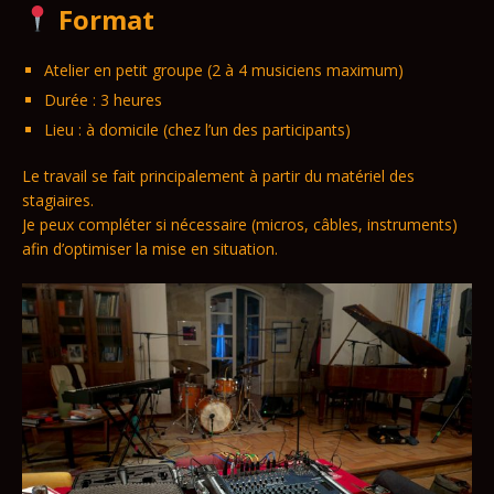
Format
Atelier en petit groupe (2 à 4 musiciens maximum)
Durée : 3 heures
Lieu : à domicile (chez l’un des participants)
Le travail se fait principalement à partir du matériel des
stagiaires.
Je peux compléter si nécessaire (micros, câbles, instruments)
afin d’optimiser la mise en situation.