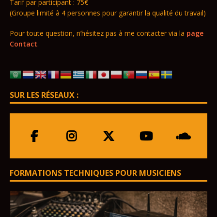
Tarif par participant : 75€
(Groupe limité à 4 personnes pour garantir la qualité du travail)
Pour toute question, n’hésitez pas à me contacter via la
page
Contact
.
SUR LES RÉSEAUX :
FORMATIONS TECHNIQUES POUR MUSICIENS