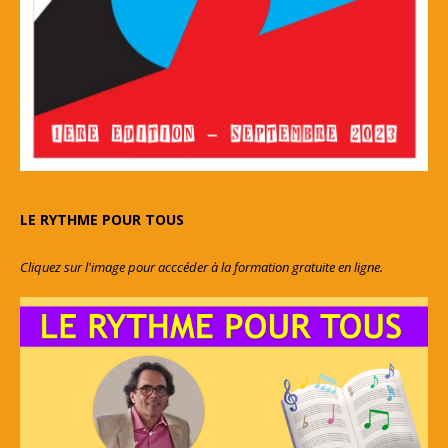
LE RYTHME POUR TOUS
Cliquez sur l'image pour acccéder à la formation gratuite en ligne.