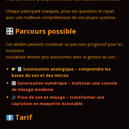
Chaque participant manipule, pose ses questions et repart
avec une meilleure compréhension de son propre système.
Parcours possible
Ces ateliers peuvent constituer un parcours progressif pour les
musiciens
souhaitant devenir plus autonomes dans la gestion du son :
Sonorisation analogique – comprendre les
bases du son et des micros
Sonorisation numérique – maîtriser une console
de mixage moderne
Prise de son et mixage – transformer une
captation en maquette écoutable
Tarif