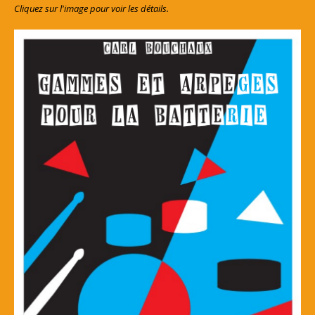
Cliquez sur l'image pour voir les détails.