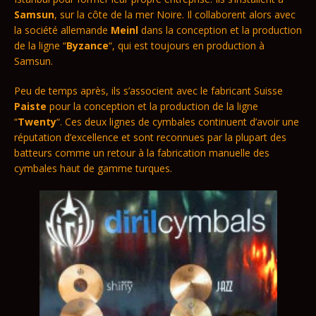
Samsun
, sur la côte de la mer Noire. Il collaborent alors avec
la société allemande
Meinl
dans la conception et la production
de la ligne “
Byzance
“, qui est toujours en production à
Samsun.
Peu de temps après, ils s’associent avec le fabricant Suisse
Paiste
pour la conception et la production de la ligne
“
Twenty
“. Ces deux lignes de cymbales continuent d’avoir une
réputation d’excellence et sont reconnues par la plupart des
batteurs comme un retour à la fabrication manuelle des
cymbales haut de gamme turques.