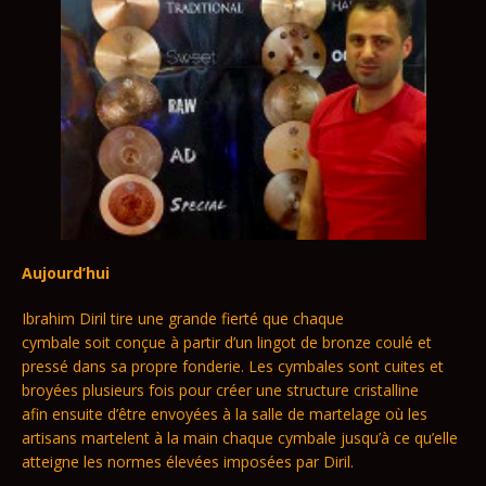
Aujourd’hui
Ibrahim Diril tire une grande fierté que chaque
cymbale soit conçue à partir d’un lingot de bronze coulé et
pressé dans sa propre fonderie. Les cymbales sont cuites et
broyées plusieurs fois pour créer une structure cristalline
afin ensuite d’être envoyées à la salle de martelage où les
artisans martelent à la main chaque cymbale jusqu’à ce qu’elle
atteigne les normes élevées imposées par Diril.