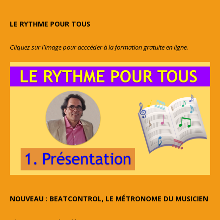
LE RYTHME POUR TOUS
Cliquez sur l'image pour acccéder à la formation gratuite en ligne.
NOUVEAU : BEATCONTROL, LE MÉTRONOME DU MUSICIEN