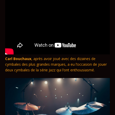
Carl Bouchaux
, après avoir joué avec des dizaines de
cymbales des plus grandes marques, a eu l’occasion de jouer
deux cymbales de la série Jazz qui l’ont enthousiasmé.