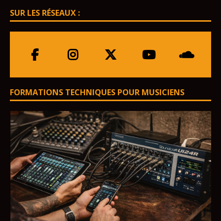
SUR LES RÉSEAUX :
FORMATIONS TECHNIQUES POUR MUSICIENS