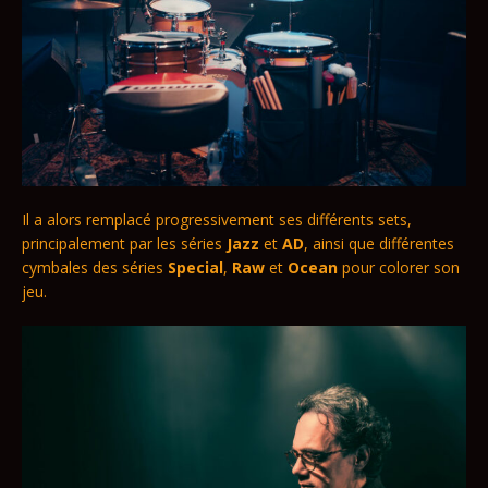
Il a alors remplacé progressivement ses différents sets,
principalement par les séries
Jazz
et
AD
, ainsi que différentes
cymbales des séries
Special
,
Raw
et
Ocean
pour colorer son
jeu.