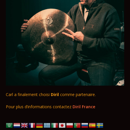
Carl a finalement choisi
Diril
comme partenaire.
Pour plus d’informations contactez
Diril France